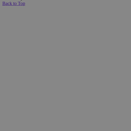
Back to Top