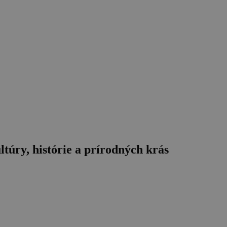
túry, histórie a prírodných krás