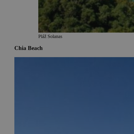
Pláž Solanas
Chia Beach