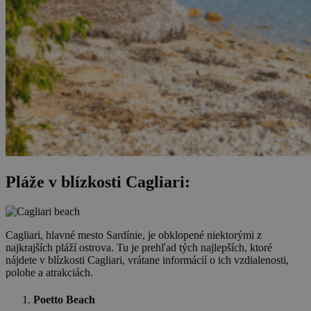
Pláže v blízkosti Cagliari:
Cagliari, hlavné mesto Sardínie, je obklopené niektorými z
najkrajších pláží ostrova. Tu je prehľad tých najlepších, ktoré
nájdete v blízkosti Cagliari, vrátane informácií o ich vzdialenosti,
polohe a atrakciách.
Poetto Beach