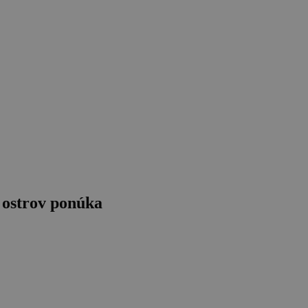
o ostrov ponúka